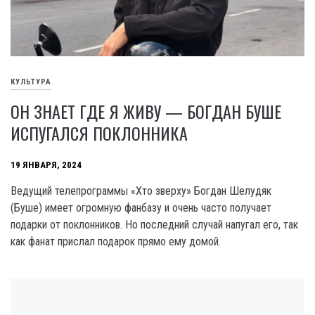
КУЛЬТУРА
ОН ЗНАЕТ ГДЕ Я ЖИВУ — БОГДАН БУШЕ
ИСПУГАЛСЯ ПОКЛОННИКА
19 ЯНВАРЯ, 2024
Ведущий телепрограммы «Хто зверху» Богдан Шелудяк
(Буше) имеет огромную фанбазу и очень часто получает
подарки от поклонников. Но последний случай напугал его, так
как фанат прислал подарок прямо ему домой.