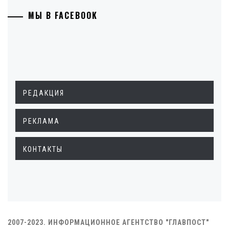
МЫ В FACEBOOK
РЕДАКЦИЯ
РЕКЛАМА
КОНТАКТЫ
2007-2023. ИНФОРМАЦИОННОЕ АГЕНТСТВО "ГЛАВПОСТ"