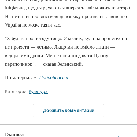
ініціативу, щодня рухаються вперед та звільняють території.
На питання про військові дії взимку президент заявив, що
Україна не може гаяти час.
"Забудьте про погоду тощо. У місцях, куди на бронетехніці
не проїхати — летимо. Якщо ми не вміємо літати —
відправимо дрони. Ми не повинні давати Путіну
перепочинок", — сказав Зеленський.
По материалам:
Подробности
Категории:
Культура
Добавить комментарий
Главпост