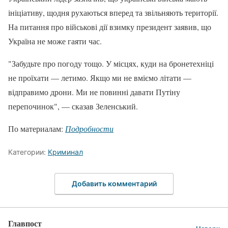
ініціативу, щодня рухаються вперед та звільняють території.
На питання про військові дії взимку президент заявив, що
Україна не може гаяти час.
"Забудьте про погоду тощо. У місцях, куди на бронетехніці
не проїхати — летимо. Якщо ми не вміємо літати —
відправимо дрони. Ми не повинні давати Путіну
перепочинок", — сказав Зеленський.
По материалам:
Подробности
Категории:
Криминал
Добавить комментарий
Главпост