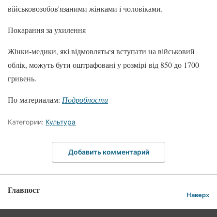
військовозобов'язаними жінками і чоловіками.
Покарання за ухилення
Жінки-медики, які відмовляться вступати на військовий
облік, можуть бути оштрафовані у розмірі від 850 до 1700
гривень.
По материалам:
Подробности
Категории:
Культура
Добавить комментарий
Главпост
Наверх