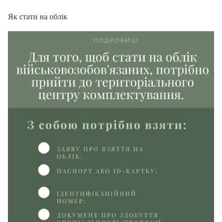
Як стати на облік