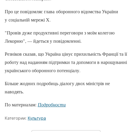
Про це повідомляє глава оборонного відомства України
у соціальній мережі X.
"Провів дуже продуктивні переговори з моїм колегою
Лекорню", — йдеться у повідомленні.
Резніков сказав, що Україна цінує прихильність Франції та її
роботу над наданням підтримки та допомоги в нарощуванні
українського оборонного потенціалу.
Більше жодних подробиць діалогу двох міністрів не
наводять.
По материалам:
Подробности
Категории:
Культура