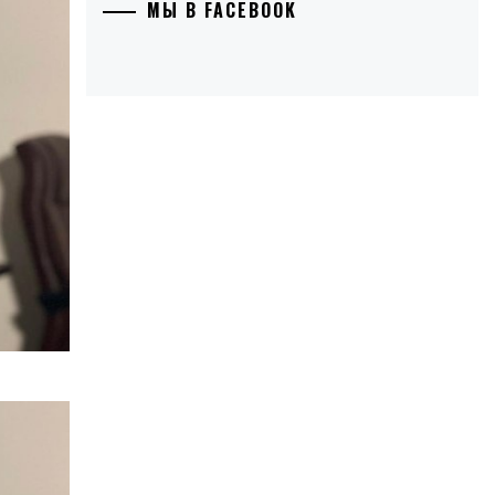
МЫ В FACEBOOK