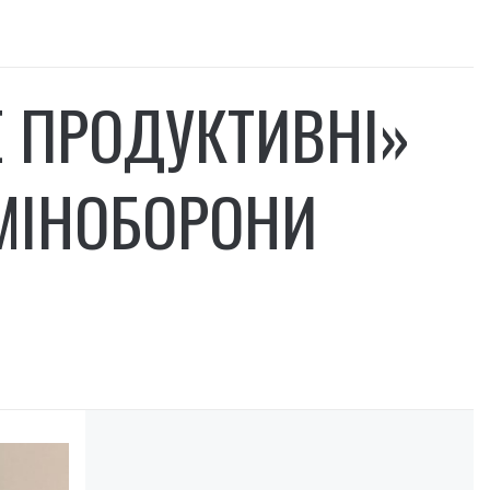
Е ПРОДУКТИВНІ»
МІНОБОРОНИ