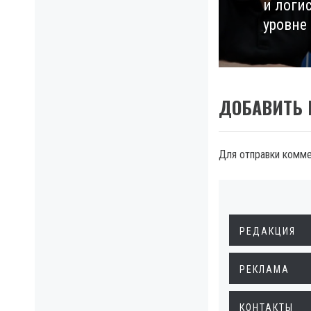
и логи
post:
уровне
ДОБАВИТЬ
Для отправки комм
РЕДАКЦИЯ
РЕКЛАМА
КОНТАКТЫ