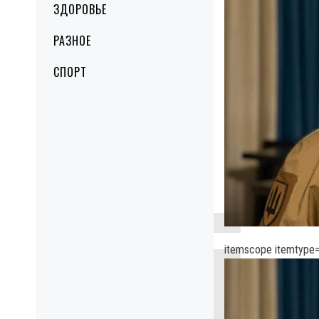
ЗДОРОВЬЕ
РАЗНОЕ
СПОРТ
itemscope itemtype=