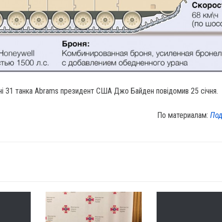
ні 31 танка Abrams президент США Джо Байден повідомив 25 січня.
По материалам:
Под