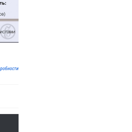
робности