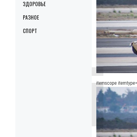
ЗДОРОВЬЕ
РАЗНОЕ
СПОРТ
itemscope itemtype=