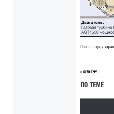
Про передачу Украї
КУЛЬТУРА
ПО ТЕМЕ