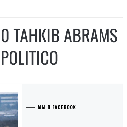
0 ТАНКІВ ABRAMS
POLITICO
МЫ В FACEBOOK