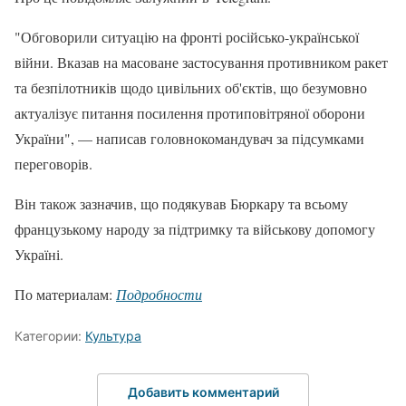
"Обговорили ситуацію на фронті російсько-української
війни. Вказав на масоване застосування противником ракет
та безпілотників щодо цивільних об'єктів, що безумовно
актуалізує питання посилення протиповітряної оборони
України", — написав головнокомандувач за підсумками
переговорів.
Він також зазначив, що подякував Бюркару та всьому
французькому народу за підтримку та військову допомогу
Україні.
По материалам:
Подробности
Категории:
Культура
Добавить комментарий