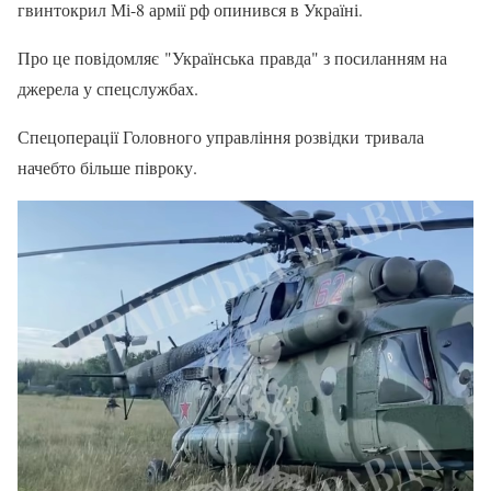
гвинтокрил Мі-8 армії рф опинився в Україні.
Про це повідомляє "Українська правда" з посиланням на
джерела у спецслужбах.
Спецоперації Головного управління розвідки тривала
начебто більше півроку.