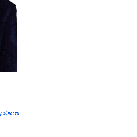
робности