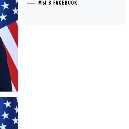
МЫ В FACEBOOK