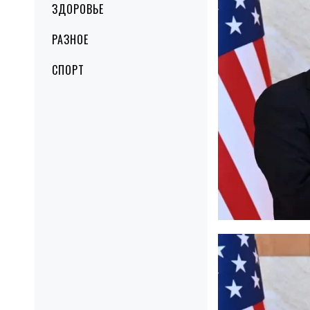
ЗДОРОВЬЕ
РАЗНОЕ
СПОРТ