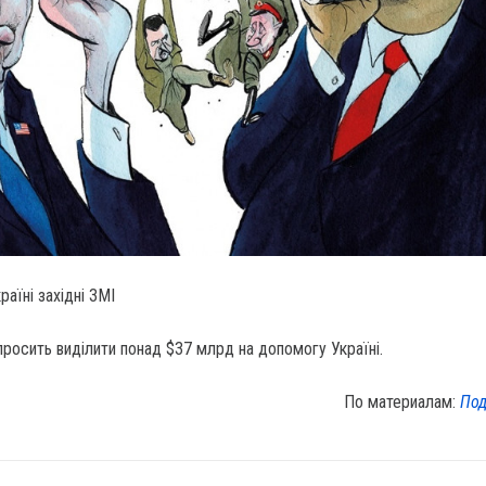
раїні західні ЗМІ
росить виділити понад $37 млрд на допомогу Україні.
По материалам:
Под