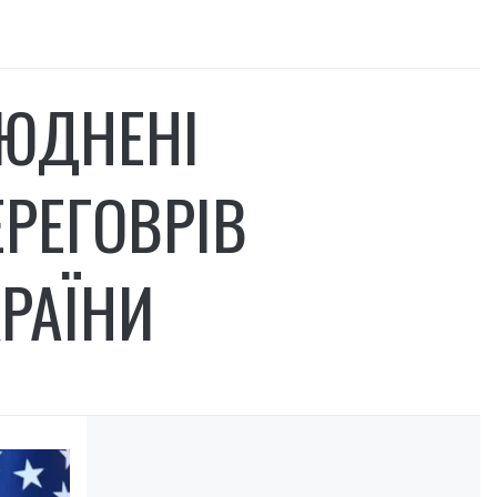
ЛЮДНЕНІ
РЕГОВРІВ
КРАЇНИ