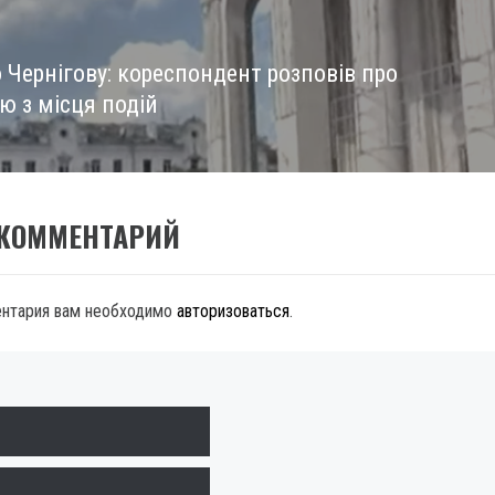
 Чернігову: кореспондент розповів про
ю з місця подій
 КОММЕНТАРИЙ
ентария вам необходимо
авторизоваться
.