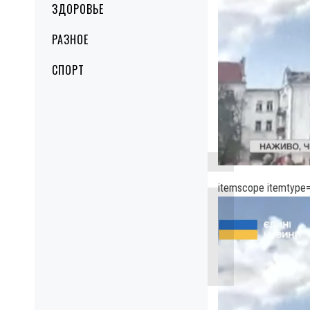
ЗДОРОВЬЕ
РАЗНОЕ
СПОРТ
itemscope itemtype=