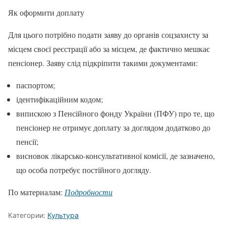
Як оформити доплату
Для цього потрібно подати заяву до органів соцзахисту за
місцем своєї реєстрації або за місцем, де фактично мешкає
пенсіонер. Заяву слід підкріпити такими документами:
паспортом;
ідентифікаційним кодом;
випискою з Пенсійного фонду України (ПФУ) про те, що
пенсіонер не отримує доплату за доглядом додатково до
пенсії;
висновок лікарсько-консультативної комісії, де зазначено,
що особа потребує постійного догляду.
По материалам:
Подробности
Категории:
Культура