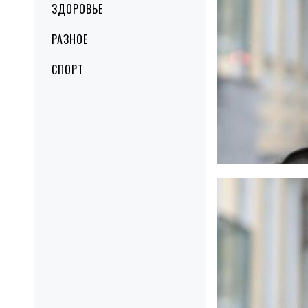
ЗДОРОВЬЕ
РАЗНОЕ
СПОРТ