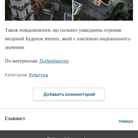
Також повідомлялося, що сильних ушкоджень отримав
місцевий Будинок вчених, який є пам'яткою національного
значення.
По материалам:
Подробности
Категории:
Культура
Добавить комментарий
Главпост
Наверх