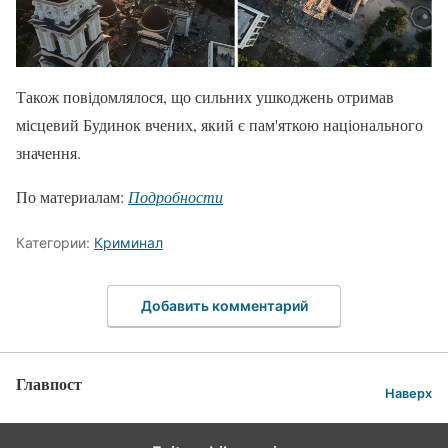
Також повідомлялося, що сильних ушкоджень отримав
місцевий Будинок вчених, який є пам'яткою національного
значення.
По материалам:
Подробности
Категории:
Криминал
Добавить комментарий
Главпост
Наверх