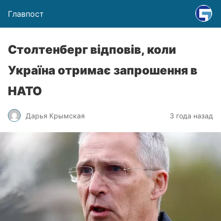
Главпост
Столтенберг відповів, коли
Україна отримає запрошення в
НАТО
Дарья Крымская
3 года назад