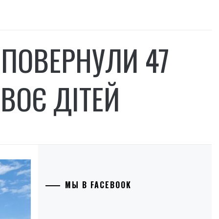
 ПОВЕРНУЛИ 47
ДВОЄ ДІТЕЙ
МЫ В FACEBOOK