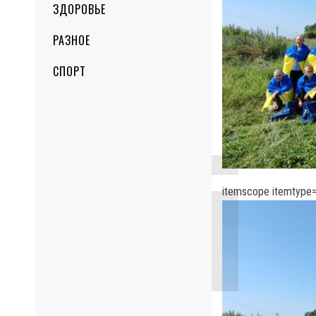
ЗДОРОВЬЕ
РАЗНОЕ
СПОРТ
itemscope itemtype=