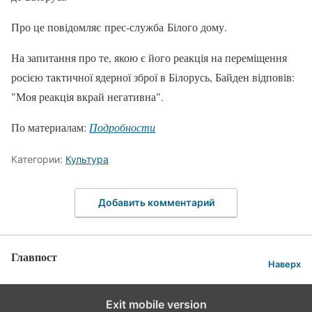
Про це повідомляє прес-служба Білого дому.
На запитання про те, якою є його реакція на переміщення
росією тактичної ядерної зброї в Білорусь, Байден відповів:
"Моя реакція вкрай негативна".
По материалам:
Подробности
Категории:
Культура
Добавить комментарий
Главпост
Наверх
Exit mobile version