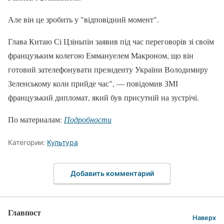
Але він це зробить у "відповідний момент".
Глава Китаю Сі Цзіньпін заявив під час переговорів зі своїм
французьким колегою Еммануелем Макроном, що він
готовий зателефонувати президенту України Володимиру
Зеленському коли прийде час", — повідомив ЗМІ
французький дипломат, який був присутній на зустрічі.
По материалам:
Подробности
Категории:
Культура
Добавить комментарий
Главпост
Наверх