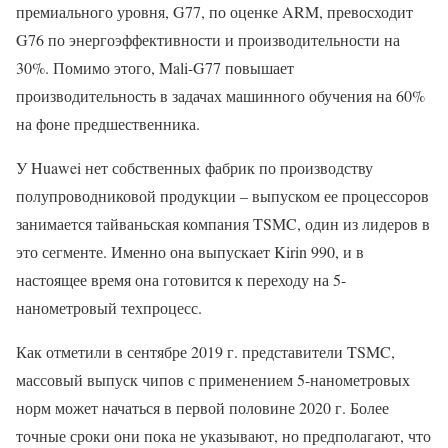
премиального уровня, G77, по оценке ARM, превосходит
G76 по энергоэффективности и производительности на
30%. Помимо этого, Mali-G77 повышает
производительность в задачах машинного обучения на 60%
на фоне предшественника.
У Huawei нет собственных фабрик по производству
полупроводниковой продукции – выпуском ее процессоров
занимается тайваньская компания TSMC, один из лидеров в
это сегменте. Именно она выпускает Kirin 990, и в
настоящее время она готовится к переходу на 5-
нанометровый техпроцесс.
Как отметили в сентябре 2019 г. представители TSMC,
массовый выпуск чипов с применением 5-нанометровых
норм может начаться в первой половине 2020 г. Более
точные сроки они пока не указывают, но предполагают, что