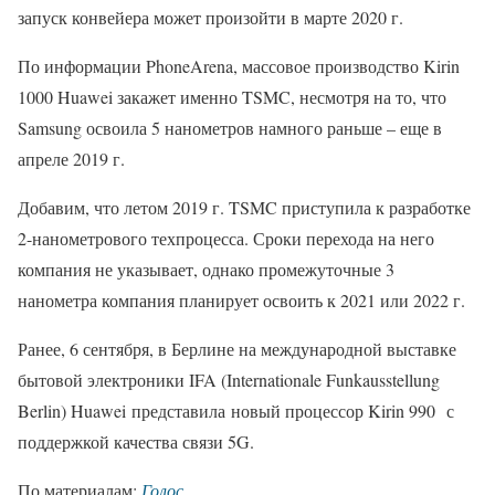
запуск конвейера может произойти в марте 2020 г.
По информации PhoneArena, массовое производство Kirin
1000 Huawei закажет именно TSMC, несмотря на то, что
Samsung освоила 5 нанометров намного раньше – еще в
апреле 2019 г.
Добавим, что летом 2019 г. TSMC приступила к разработке
2-нанометрового техпроцесса. Сроки перехода на него
компания не указывает, однако промежуточные 3
нанометра компания планирует освоить к 2021 или 2022 г.
Ранее, 6 сентября, в Берлине на международной выставке
бытовой электроники IFA (Internationale Funkausstellung
Berlin) Huawei представила новый процессор Kirin 990 с
поддержкой качества связи 5G.
По материалам:
Голос