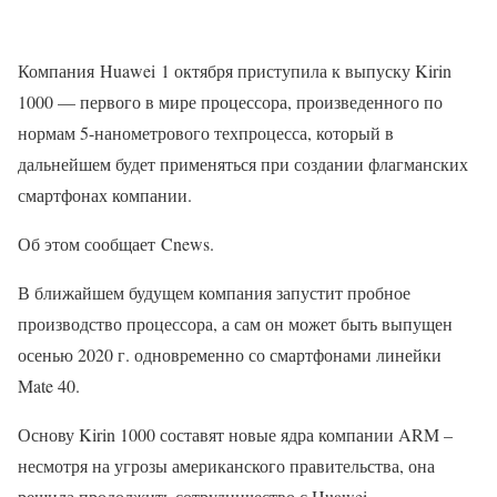
Компания Huawei 1 октября приступила к выпуску Kirin
1000 — первого в мире процессора, произведенного по
нормам 5-нанометрового техпроцесса, который в
дальнейшем будет применяться при создании флагманских
смартфонах компании.
Об этом сообщает Cnews.
В ближайшем будущем компания запустит пробное
производство процессора, а сам он может быть выпущен
осенью 2020 г. одновременно со смартфонами линейки
Mate 40.
Основу Kirin 1000 составят новые ядра компании ARM –
несмотря на угрозы американского правительства, она
решила продолжить сотрудничество с Huawei.