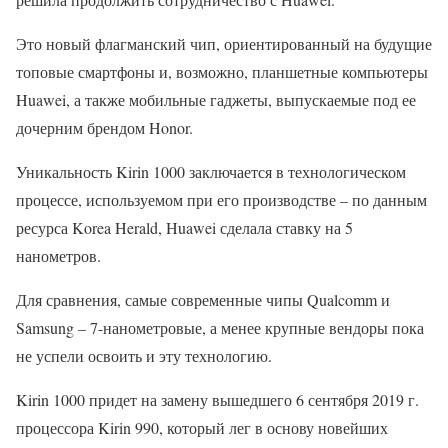
Это новый флагманский чип, ориентированный на будущие
топовые смартфоны и, возможно, планшетные компьютеры
Huawei, а также мобильные гаджеты, выпускаемые под ее
дочерним брендом Honor.
Уникальность Kirin 1000 заключается в технологическом
процессе, используемом при его производстве – по данным
ресурса Korea Herald, Huawei сделала ставку на 5
нанометров.
Для сравнения, самые современные чипы Qualcomm и
Samsung – 7-нанометровые, а менее крупные вендоры пока
не успели освоить и эту технологию.
Kirin 1000 придет на замену вышедшего 6 сентября 2019 г.
процессора Kirin 990, который лег в основу новейших