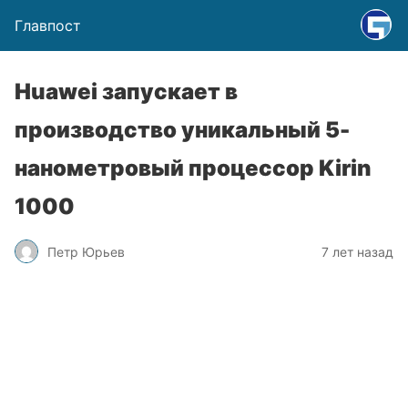
Главпост
Huawei запускает в
производство уникальный 5-
нанометровый процессор Kirin
1000
Петр Юрьев
7 лет назад