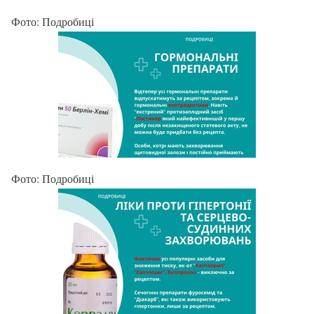
Фото: Подробиці
Фото: Подробиці