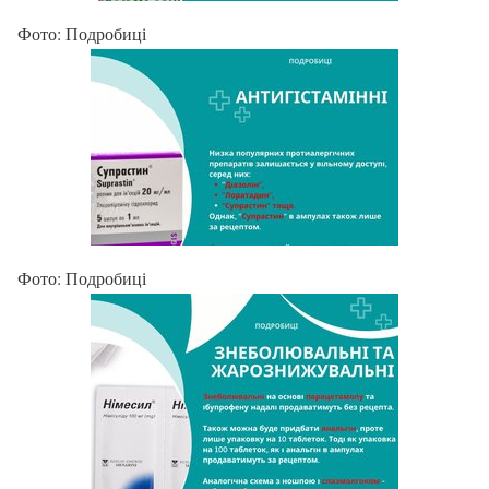
Фото: Подробиці
Фото: Подробиці