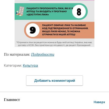
По материалам:
Подробности
Категории:
Культура
Добавить комментарий
Главпост
Наверх