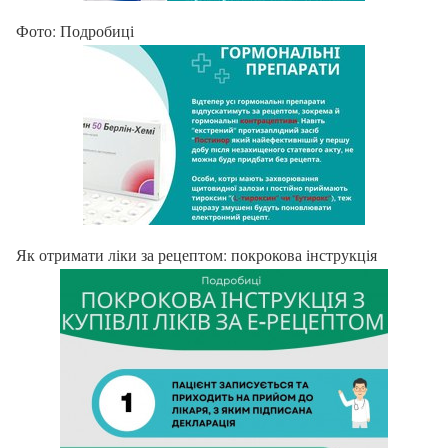
Фото: Подробиці
Як отримати ліки за рецептом: покрокова інструкція