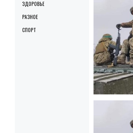
ЗДОРОВЬЕ
РАЗНОЕ
СПОРТ