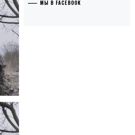
МЫ В FACEBOOK