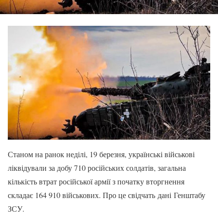
Станом на ранок неділі, 19 березня, українські військові
ліквідували за добу 710 російських солдатів, загальна
кількість втрат російської армії з початку вторгнення
складає 164 910 військових. Про це свідчать дані Генштабу
ЗСУ.