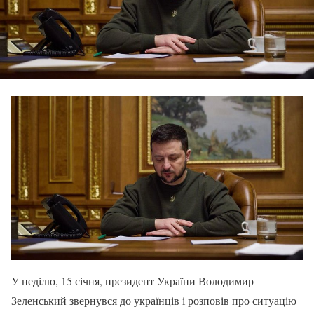
У неділю, 15 січня, президент України Володимир
Зеленський звернувся до українців і розповів про ситуацію