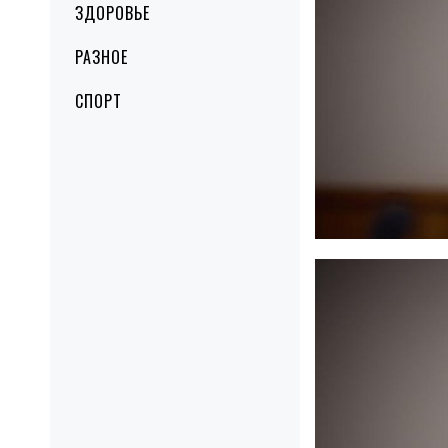
ЗДОРОВЬЕ
РАЗНОЕ
СПОРТ