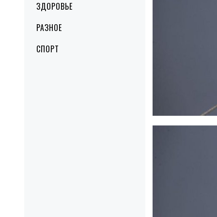
ЗДОРОВЬЕ
РАЗНОЕ
СПОРТ