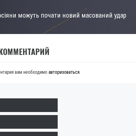
осіяни можуть почати новий масований удар
 КОММЕНТАРИЙ
ентария вам необходимо
авторизоваться
.