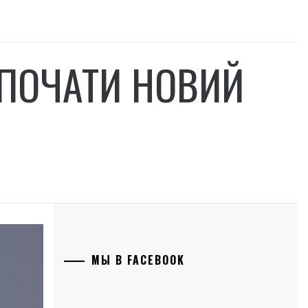
 ПОЧАТИ НОВИЙ
МЫ В FACEBOOK