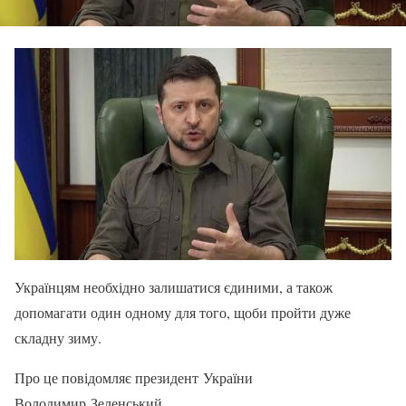
Українцям необхідно залишатися єдиними, а також
допомагати один одному для того, щоби пройти дуже
складну зиму.
Про це повідомляє президент України
Володимир Зеленський.