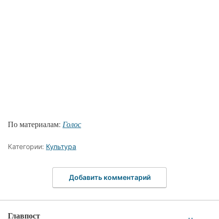
По материалам:
Голос
Категории:
Культура
Добавить комментарий
Главпост