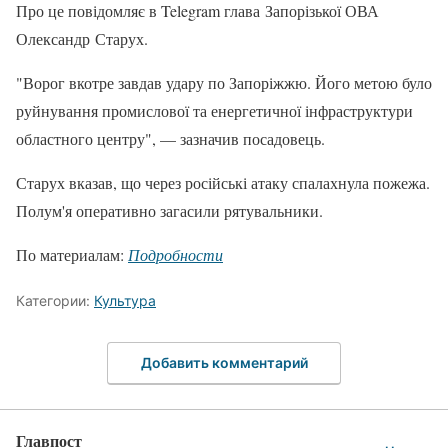
Про це повідомляє в Telegram глава Запорізької ОВА
Олександр Старух.
"Ворог вкотре завдав удару по Запоріжжю. Його метою було
руйнування промислової та енергетичної інфраструктури
областного центру", — зазначив посадовець.
Старух вказав, що через російські атаку спалахнула пожежа.
Полум'я оперативно загасили рятувальники.
По материалам:
Подробности
Категории:
Культура
Добавить комментарий
Главпост