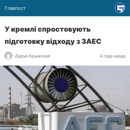
Главпост
У кремлі спростовують
підготовку відходу з ЗАЕС
Дарья Крымская
4 года назад