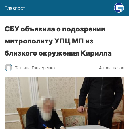
Главпост
СБУ объявила о подозрении
митрополиту УПЦ МП из
близкого окружения Кирилла
Татьяна Ганчеренко
4 года назад