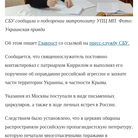
СБУ сообщила о подозрении митрополиту УПЦ МП. Фото:
Украинская правда
Об этом пишет
Главпост
со ссылкой на
пресс-службу СБУ.
Сообщается, что священнослужитель постоянно
контактировал с патриархом Киррилом и выполнял его
поручение об оправдании российской агрессии и захвате
части территории Украины, в частности Крыма.
Указания из Москвы поступали в виде письменных
циркуляров, а также в ходе личных встреч в России.
Следствием было установлено, что в церквях общины
распространяли российскую пропагандистскую литературу,
которую печатали многотысячными тиражами в