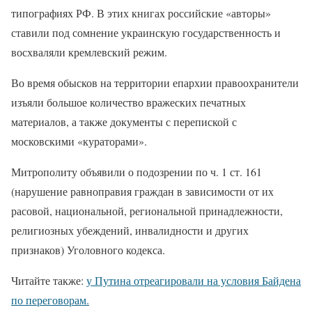
типографиях РФ. В этих книгах российские «авторы»
ставили под сомнение украинскую государственность и
восхваляли кремлевский режим.
Во время обысков на территории епархии правоохранители
изъяли большое количество вражеских печатных
материалов, а также документы с перепиской с
московскими «кураторами».
Митрополиту объявили о подозрении по ч. 1 ст. 161
(нарушение равноправия граждан в зависимости от их
расовой, национальной, региональной принадлежности,
религиозных убеждений, инвалидности и других
признаков) Уголовного кодекса.
Читайте также:
у Путина отреагировали на условия Байдена
по переговорам.