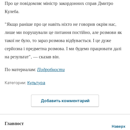
Про це повідомляє міністр закордонних справ Дмитро
Кулеба.
"Якщо раніше про це навіть ніхто не говорив окрім нас,
лише ми порушували це питання постійно, але розмови як
такої не було, то зараз розмова відбувається. І це дуже
серйозна і предметна розмова. І ми будемо працювати далі
на результат", — сказав він.
По материалам:
Подробности
Категории:
Культура
Добавить комментарий
Главпост
Наверх