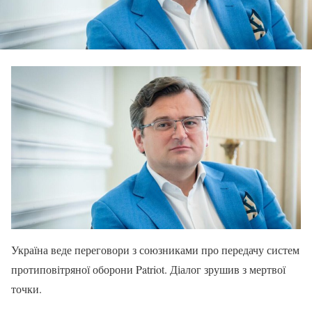
Україна веде переговори з союзниками про передачу систем
протиповітряної оборони Patriot. Діалог зрушив з мертвої
точки.