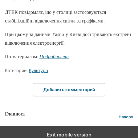
ДТЕК повідомляє, що у столиці застосовуються
стабілізаційні відключення світла за графіками.
При цьому за даними Yasno у Києві досі тривають екстрені
відключення електроенергії.
По материалам:
Подробности
Категории:
Культура
Добавить комментарий
Главпост
Наверх
Exit mobile version