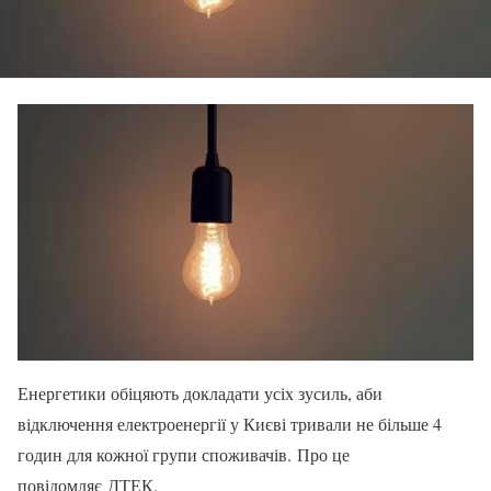
Енергетики обіцяють докладати усіх зусиль, аби
відключення електроенергії у Києві тривали не більше 4
годин для кожної групи споживачів. Про це
повідомляє ДТЕК.