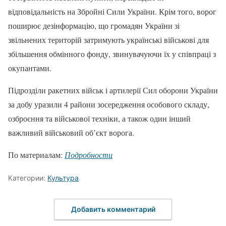
відповідальність на Збройні Сили України. Крім того, ворог
поширює дезінформацію, що громадян України зі
звільнених територій затримують українські військові для
збільшення обмінного фонду, звинувачуючи їх у співпраці з
окупантами.
Підрозділи ракетних військ і артилерії Сил оборони України
за добу уразили 4 райони зосередження особового складу,
озброєння та військової техніки, а також один інший
важливий військовий об’єкт ворога.
По материалам:
Подробности
Категории:
Культура
Добавить комментарий