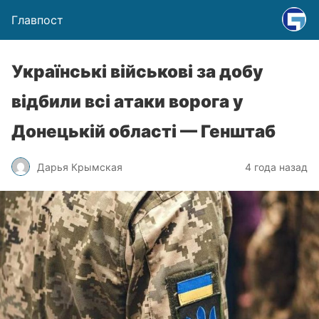
Главпост
Українські військові за добу
відбили всі атаки ворога у
Донецькій області — Генштаб
Дарья Крымская
4 года назад