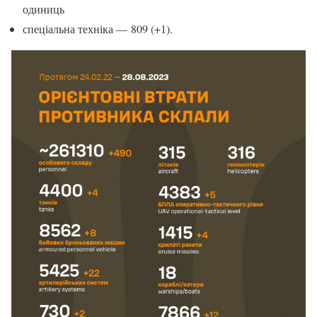
одиниць
спеціальна техніка — 809 (+1).