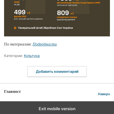
По материалам:
Подробности
Категории:
Культура
Добавить комментарий
Главпост
Наверх
Exit mobile version