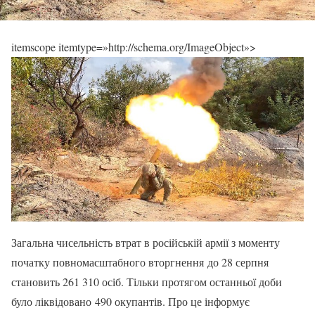
itemscope itemtype=»http://schema.org/ImageObject»>
Загальна чисельність втрат в російській армії з моменту
початку повномасштабного вторгнення до 28 серпня
становить 261 310 осіб. Тільки протягом останньої доби
було ліквідовано 490 окупантів. Про це інформує