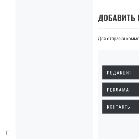
ДОБАВИТЬ
Для отправки комм
РЕДАКЦИЯ
РЕКЛАМА
КОНТАКТЫ