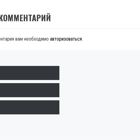
 КОММЕНТАРИЙ
ентария вам необходимо
авторизоваться
.