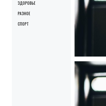
ЗДОРОВЬЕ
РАЗНОЕ
СПОРТ