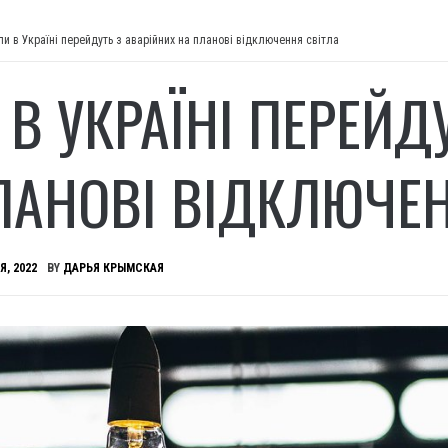
ли в Україні перейдуть з аварійних на планові відключення світла
 В УКРАЇНІ ПЕРЕЙД
ЛАНОВІ ВІДКЛЮЧЕН
Я, 2022
BY
ДАРЬЯ КРЫМСКАЯ