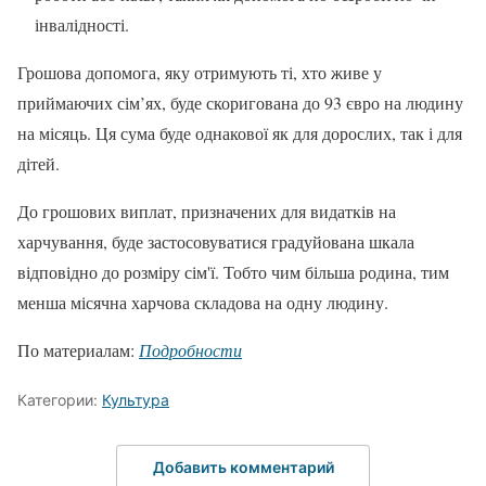
інвалідності.
Грошова допомога, яку отримують ті, хто живе у
приймаючих сім’ях, буде скоригована до 93 євро на людину
на місяць. Ця сума буде однакової як для дорослих, так і для
дітей.
До грошових виплат, призначених для видатків на
харчування, буде застосовуватися градуйована шкала
відповідно до розміру сім'ї. Тобто чим більша родина, тим
менша місячна харчова складова на одну людину.
По материалам:
Подробности
Категории:
Культура
Добавить комментарий