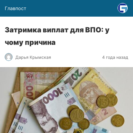
Главпост
Затримка виплат для ВПО: у
чому причина
Дарья Крымская
4 года назад