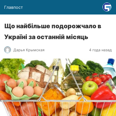
Главпост
Що найбільше подорожчало в
Україні за останній місяць
Дарья Крымская
4 года назад