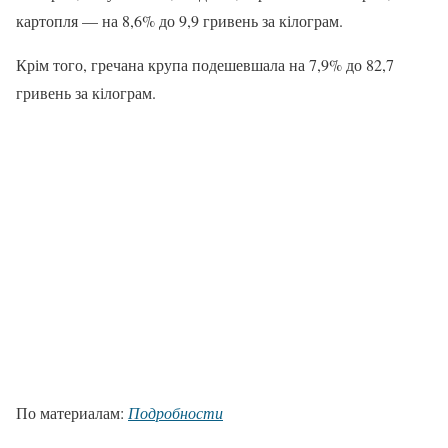
картопля — на 8,6% до 9,9 гривень за кілограм.
Крім того, гречана крупа подешевшала на 7,9% до 82,7
гривень за кілограм.
По материалам:
Подробности