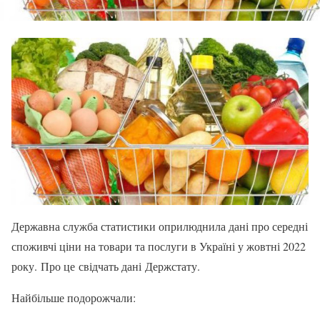
Державна служба статистики оприлюднила дані про середні
споживчі ціни на товари та послуги в Україні у жовтні 2022
року. Про це свідчать дані Держстату.
Найбільше подорожчали: