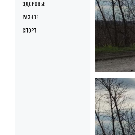
ЗДОРОВЬЕ
РАЗНОЕ
СПОРТ