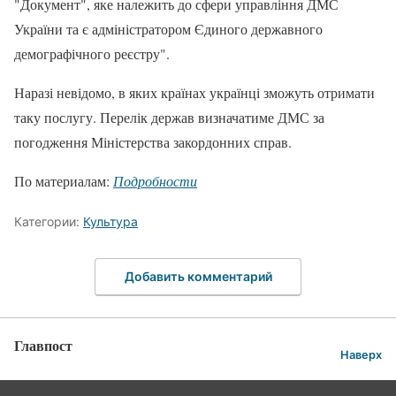
"Документ", яке належить до сфери управління ДМС
України та є адміністратором Єдиного державного
демографічного реєстру".
Наразі невідомо, в яких країнах українці зможуть отримати
таку послугу. Перелік держав визначатиме ДМС за
погодження Міністерства закордонних справ.
По материалам:
Подробности
Категории:
Культура
Добавить комментарий
Главпост
Наверх