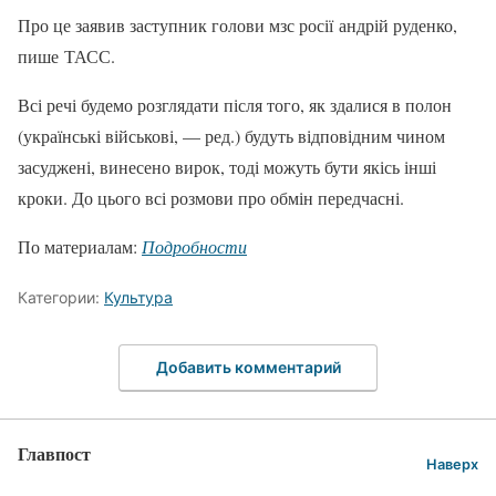
Про це заявив заступник голови мзс росії андрій руденко,
пише ТАСС.
Всі речі будемо розглядати після того, як здалися в полон
(українські військові, — ред.) будуть відповідним чином
засуджені, винесено вирок, тоді можуть бути якісь інші
кроки. До цього всі розмови про обмін передчасні.
По материалам:
Подробности
Категории:
Культура
Добавить комментарий
Главпост
Наверх