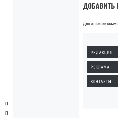
ДОБАВИТЬ
Для отправки комм
РЕДАКЦИЯ
РЕКЛАМА
КОНТАКТЫ