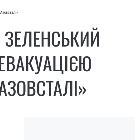
«Азовсталі»
: ЗЕЛЕНСЬКИЙ
 ЕВАКУАЦІЄЮ
«АЗОВСТАЛІ»