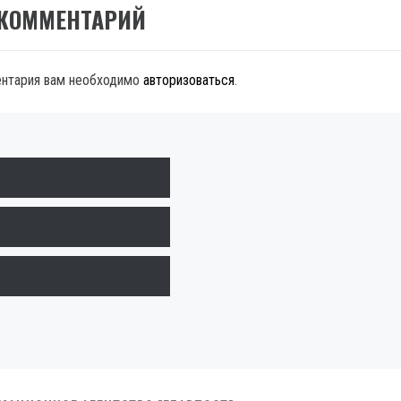
 КОММЕНТАРИЙ
ентария вам необходимо
авторизоваться
.