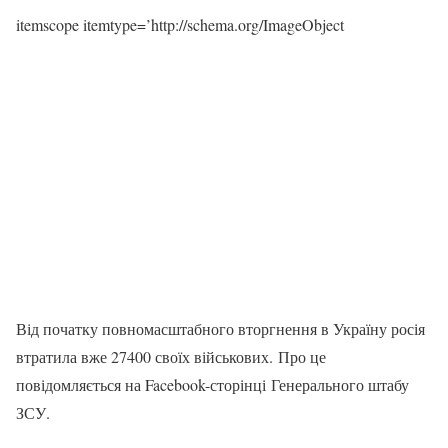
itemscope itemtype=’http://schema.org/ImageObject
Від початку повномасштабного вторгнення в Україну росія
втратила вже 27400 своїх військових. Про це
повідомляється на Facebook-сторінці Генерального штабу
ЗСУ.