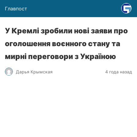
Главпост
У Кремлі зробили нові заяви про
оголошення воєнного стану та
мирні переговори з Україною
Дарья Крымская
4 года назад