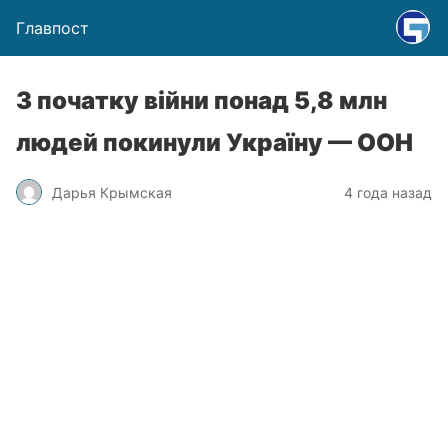
Главпост
З початку війни понад 5,8 млн
людей покинули Україну — ООН
Дарья Крымская
4 года назад