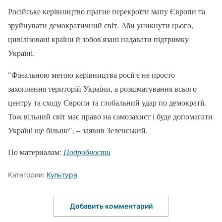
Російське керівництво прагне перекроїти мапу Європи та
зруйнувати демократичний світ. Аби уникнути цього,
цивілізовані країни й зобов'язані надавати підтримку
Україні.
"Фінальною метою керівництва росії є не просто
захоплення територій України, а розшматування всього
центру та сходу Європи та глобальний удар по демократії.
Тож вільний світ має право на самозахист і буде допомагати
Україні ще більше", – заявив Зеленський.
По материалам:
Подробности
Категории:
Культура
Добавить комментарий