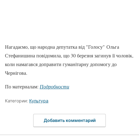
Нагадаємо, що народна депутатка від "Голосу" Ольга
Стефанишина повідомила, що 30 березня загинув її чоловік,
коли намагався доправити гуманітарну допомогу до
Чернігова.
По материалам:
Подробности
Категории:
Культура
Добавить комментарий