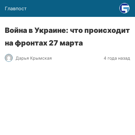
Главпост
Война в Украине: что происходит
на фронтах 27 марта
Дарья Крымская
4 года назад