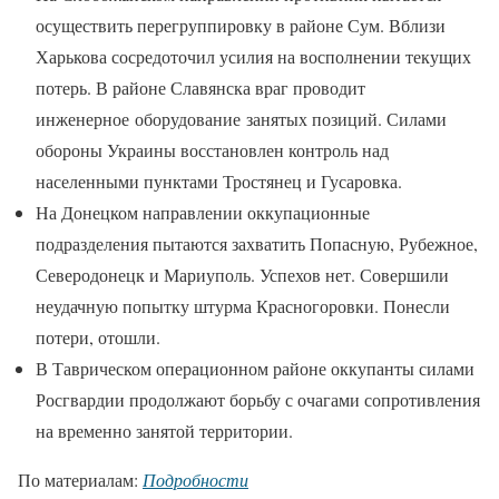
осуществить перегруппировку в районе Сум. Вблизи
Харькова сосредоточил усилия на восполнении текущих
потерь. В районе Славянска враг проводит
инженерное оборудование занятых позиций. Силами
обороны Украины восстановлен контроль над
населенными пунктами Тростянец и Гусаровка.
На Донецком направлении оккупационные
подразделения пытаются захватить Попасную, Рубежное,
Северодонецк и Мариуполь. Успехов нет. Совершили
неудачную попытку штурма Красногоровки. Понесли
потери, отошли.
В Таврическом операционном районе оккупанты силами
Росгвардии продолжают борьбу с очагами сопротивления
на временно занятой территории.
По материалам:
Подробности