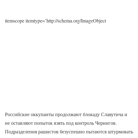
itemscope itemtype=’http://schema.org/ImageObject
Российские оккупанты продолжают блокаду Славутича и
не оставляют попыток взять под контроль Чернигов.
Подразделения рашистов безуспешно пытаются штурмовать