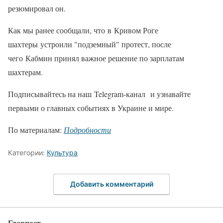
резюмировал он.
Как мы ранее сообщали, что в Кривом Роге
шахтеры устроили "подземный" протест, после
чего Кабмин принял важное решение по зарплатам
шахтерам.
Подписывайтесь на наш Telegram-канал и узнавайте
первыми о главных событиях в Украине и мире.
По материалам:
Подробности
Категории:
Культура
Добавить комментарий
Главпост