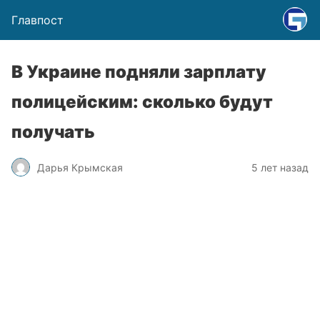
Главпост
В Украине подняли зарплату
полицейским: сколько будут
получать
Дарья Крымская
5 лет назад