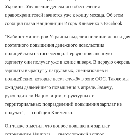
Украины. Улучшение денежного обеспечения
правоохранителей начнется уже к концу месяца. Об этом
сообщил глава Нацполиции Игорь Клименко в Facebook.
"Кабинет министров Украины выделил полиции деньги для
поэтапного повышения денежного довольствия
полицейским с этого месяца. Первую повышенную
зарплату они получат уже в конце января. В первую очередь
зарплаты вырастут у патрульных, спецназовцев и
полицейских, которые несут службу в зоне ООС. Также мы
ожидаем дальнейшего повышения в апреле. Замечу,
руководители Нацполиции, структурных и
территориальных подразделений повышения зарплат не
получат", — сообщил Клименко.
Он также отметил, что вопрос повышения зарплат
сотрудникам Нацпола — сверхсложный вопрос.