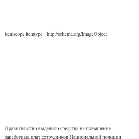
itemscope itemtype=’http://schema.org/ImageObject
Правительство выделило средства на повышение
заработных плат сотрудников Национальной полиции