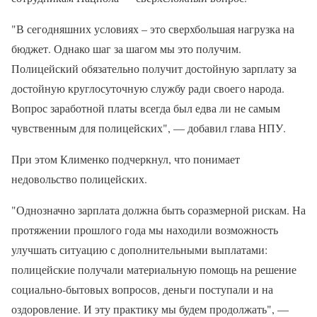
"В сегодняшних условиях – это сверхбольшая нагрузка на
бюджет. Однако шаг за шагом мы это получим.
Полицейский обязательно получит достойную зарплату за
достойную круглосуточную службу ради своего народа.
Вопрос заработной платы всегда был едва ли не самым
чувственным для полицейских", — добавил глава НПУ.
При этом Клименко подчеркнул, что понимает
недовольство полицейских.
"Однозначно зарплата должна быть соразмерной рискам. На
протяжении прошлого года мы находили возможность
улучшать ситуацию с дополнительными выплатами:
полицейские получали материальную помощь на решение
социально-бытовых вопросов, деньги поступали и на
оздоровление. И эту практику мы будем продолжать", —